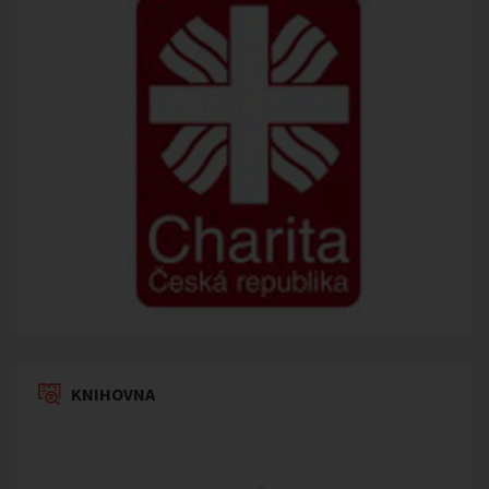
KNIHOVNA