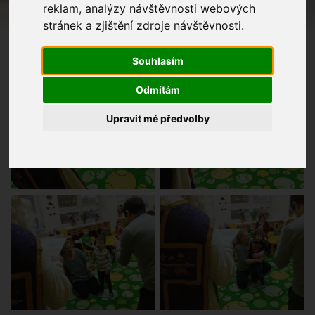
reklam, analýzy návštěvnosti webových
stránek a zjištění zdroje návštěvnosti.
Souhlasím
Odmítám
Upravit mé předvolby