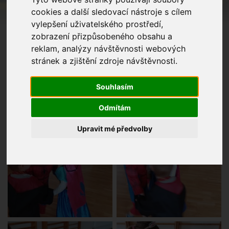
cookies a další sledovací nástroje s cílem
vylepšení uživatelského prostředí,
zobrazení přizpůsobeného obsahu a
reklam, analýzy návštěvnosti webových
stránek a zjištění zdroje návštěvnosti.
Souhlasím
Odmítám
Upravit mé předvolby