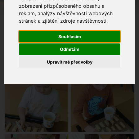
zobrazení přizpůsobeného obsahu a
reklam, analýzy návštěvnosti webových
stránek a zjištění zdroje návštěvnosti.
Souhlasím
Odmítám
Upravit mé předvolby