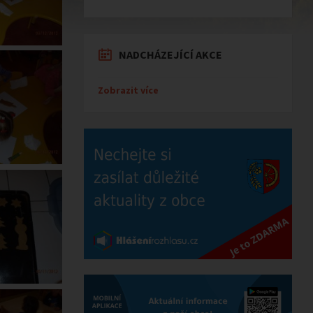
NADCHÁZEJÍCÍ AKCE
Zobrazit více