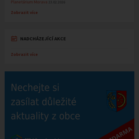
Planetárium Morava
23.02.2026
Zobrazit více
NADCHÁZEJÍCÍ AKCE
Zobrazit více