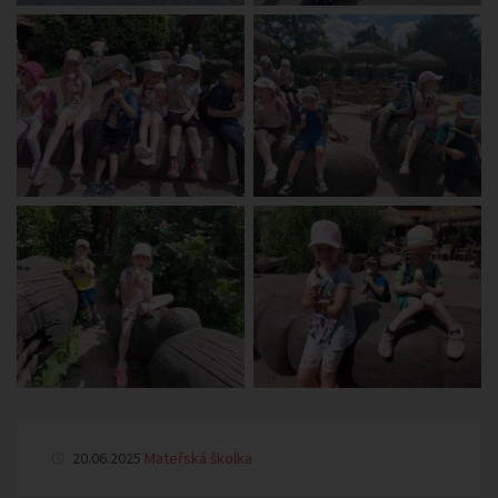
20.06.2025
Mateřská školka