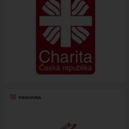
KNIHOVNA