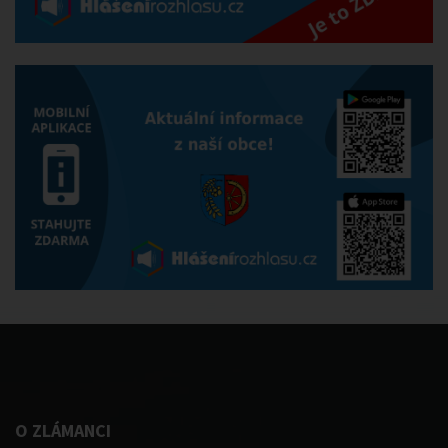
O ZLÁMANCI