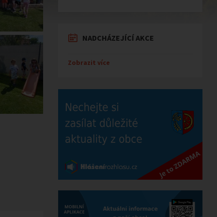
NADCHÁZEJÍCÍ AKCE
Zobrazit více