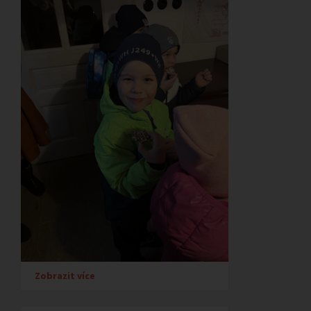
Zobrazit více