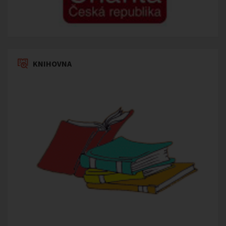
KNIHOVNA