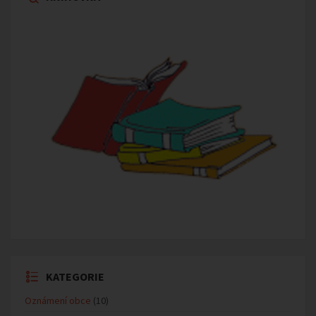
KATEGORIE
Oznámení obce
(10)