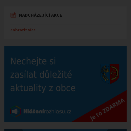
NADCHÁZEJÍCÍ AKCE
Zobrazit více