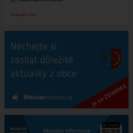
Zobrazit více