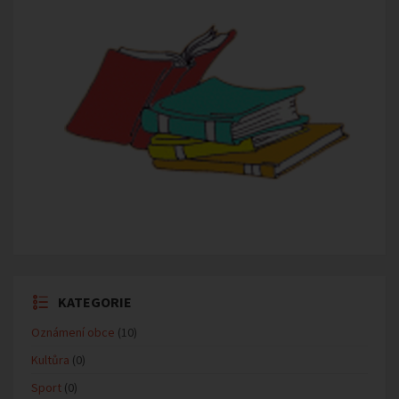
KATEGORIE
Oznámení obce
(10)
Kultůra
(0)
Sport
(0)