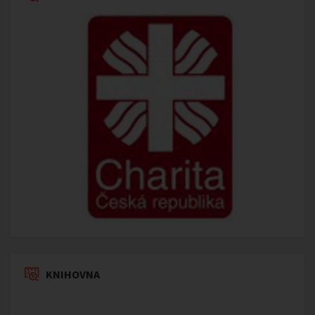
KNIHOVNA