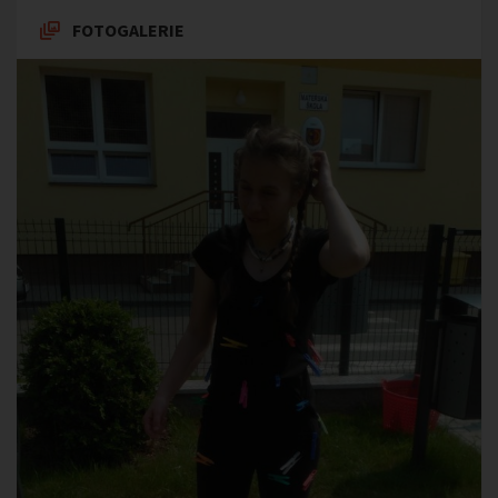
FOTOGALERIE