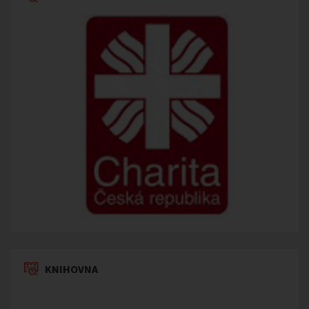
KNIHOVNA