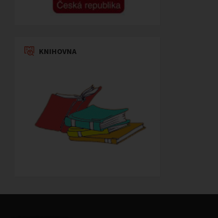
KNIHOVNA