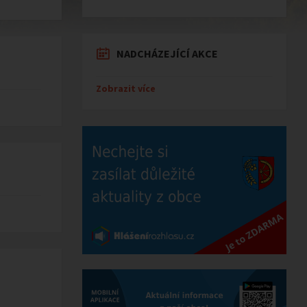
NADCHÁZEJÍCÍ AKCE
Zobrazit více