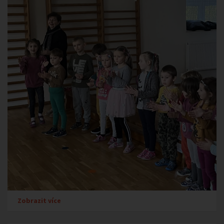
Zobrazit více