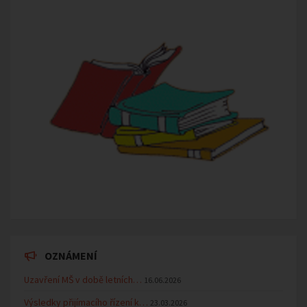
OZNÁMENÍ
Uzavření MŠ v době letních…
16.06.2026
Výsledky přijímacího řízení k…
23.03.2026